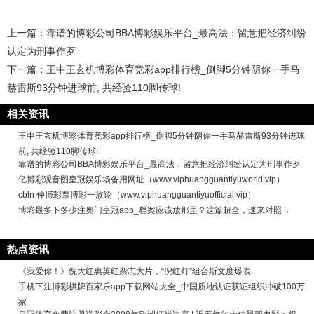
上一篇：
靠谱的博彩公司BBA博彩娱乐平台_最高法：留意把经济纠纷
认定为刑事作歹
下一篇：
王中王玄机博彩体育竞彩app排行榜_倒脚5分钟阴你一手马
赫雷斯93分钟进球前, 共经验110脚传球!
相关资讯
王中王玄机博彩体育竞彩app排行榜_倒脚5分钟阴你一手马赫雷斯93分钟进球
前, 共经验110脚传球!
靠谱的博彩公司BBA博彩娱乐平台_最高法：留意把经济纠纷认定为刑事作歹
亿博彩观音图皇冠娱乐场备用网址（www.viphuangguantiyuworld.vip）
cbln 仲博彩票博彩一族论（www.viphuangguantiyuofficial.vip）
博彩最多下多少注奥门皇冠app_档案应该放那里？这篇超全，速来对照→
热点资讯
《我爱你！》倪大红惠英红杂志大片，“倪红灯”组合斯文度爆表
手机下注博彩棋牌百家乐app下载网站大全_中国质地认证获证组织冲破100万
家