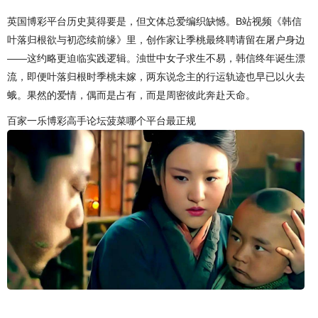
英国博彩平台历史莫得要是，但文体总爱编织缺憾。B站视频《韩信
叶落归根欲与初恋续前缘》里，创作家让季桃最终聘请留在屠户身边
——这约略更迫临实践逻辑。浊世中女子求生不易，韩信终年诞生漂
流，即便叶落归根时季桃未嫁，两东说念主的行运轨迹也早已以火去
蛾。果然的爱情，偶而是占有，而是周密彼此奔赴天命。
百家一乐博彩高手论坛菠菜哪个平台最正规