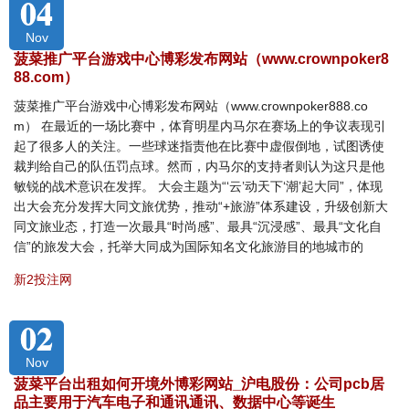
04
Nov
菠菜推广平台游戏中心博彩发布网站（www.crownpoker8
88.com）
菠菜推广平台游戏中心博彩发布网站（www.crownpoker888.co
m） 在最近的一场比赛中，体育明星内马尔在赛场上的争议表现引
起了很多人的关注。一些球迷指责他在比赛中虚假倒地，试图诱使
裁判给自己的队伍罚点球。然而，内马尔的支持者则认为这只是他
敏锐的战术意识在发挥。 大会主题为“‘云’动天下‘潮’起大同”，体现
出大会充分发挥大同文旅优势，推动“+旅游”体系建设，升级创新大
同文旅业态，打造一次最具“时尚感”、最具“沉浸感”、最具“文化自
信”的旅发大会，托举大同成为国际知名文化旅游目的地城市的
新2投注网
02
Nov
菠菜平台出租如何开境外博彩网站_沪电股份：公司pcb居
品主要用于汽车电子和通讯通讯、数据中心等诞生