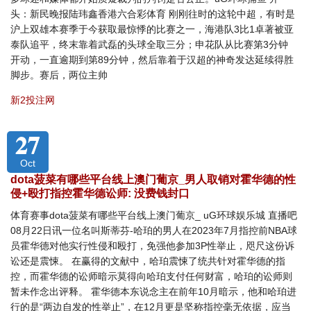
头：新民晚报陆玮鑫香港六合彩体育 刚刚往时的这轮中超，有时是
沪上双雄本赛季于今获取最惊悸的比赛之一，海港队3比1卓著被亚
泰队追平，终末靠着武磊的头球全取三分；申花队从比赛第3分钟
开动，一直逾期到第89分钟，然后靠着于汉超的神奇发达延续得胜
脚步。赛后，两位主帅
新2投注网
27
Oct
dota菠菜有哪些平台线上澳门葡京_男人取销对霍华德的性
侵+殴打指控霍华德讼师: 没费钱封口
体育赛事dota菠菜有哪些平台线上澳门葡京_ uG环球娱乐城 直播吧
08月22日讯一位名叫斯蒂芬-哈珀的男人在2023年7月指控前NBA球
员霍华德对他实行性侵和殴打，免强他参加3P性举止，咫尺这份诉
讼还是震悚。 在赢得的文献中，哈珀震悚了统共针对霍华德的指
控，而霍华德的讼师暗示莫得向哈珀支付任何财富，哈珀的讼师则
暂未作念出评释。 霍华德本东说念主在前年10月暗示，他和哈珀进
行的是“两边自发的性举止”，在12月更是坚称指控毫无依据，应当