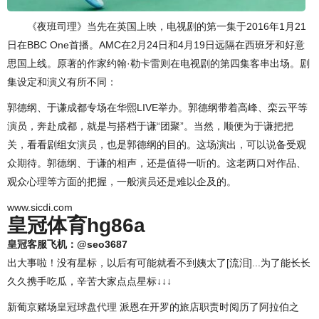
《夜班司理》当先在英国上映，电视剧的第一集于2016年1月21
日在BBC One首播。AMC在2月24日和4月19日远隔在西班牙和好意
思国上线。原著的作家约翰·勒卡雷则在电视剧的第四集客串出场。剧
集设定和演义有所不同：
郭德纲、于谦成都专场在华熙LIVE举办。郭德纲带着高峰、栾云平等
演员，奔赴成都，就是与搭档于谦“团聚”。当然，顺便为于谦把把
关，看看剧组女演员，也是郭德纲的目的。这场演出，可以说备受观
众期待。郭德纲、于谦的相声，还是值得一听的。这老两口对作品、
观众心理等方面的把握，一般演员还是难以企及的。
www.sicdi.com
皇冠体育hg86a
皇冠客服飞机：@seo3687
出大事啦！没有星标，以后有可能就看不到姨太了[流泪]...为了能长长
久久携手吃瓜，辛苦大家点点星标↓↓↓
新葡京赌场
皇冠球盘代理
派恩在开罗的旅店职责时阅历了阿拉伯之