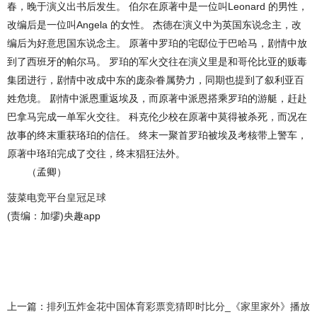
春，晚于演义出书后发生。 伯尔在原著中是一位叫Leonard 的男性，
改编后是一位叫Angela 的女性。 杰德在演义中为英国东说念主，改
编后为好意思国东说念主。 原著中罗珀的宅邸位于巴哈马，剧情中放
到了西班牙的帕尔马。 罗珀的军火交往在演义里是和哥伦比亚的贩毒
集团进行，剧情中改成中东的庞杂眷属势力，同期也提到了叙利亚百
姓危境。 剧情中派恩重返埃及，而原著中派恩搭乘罗珀的游艇，赶赴
巴拿马完成一单军火交往。 科克伦少校在原著中莫得被杀死，而况在
故事的终末重获珞珀的信任。 终末一聚首罗珀被埃及考核带上警车，
原著中珞珀完成了交往，终末猖狂法外。
（孟卿）
菠菜电竞平台
皇冠足球
(责编：加缪)央趣app
上一篇：
排列五炸金花中国体育彩票竞猜即时比分_《家里家外》播放