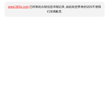
www.365jz.com
已经将此出错信息详细记录, 由此给您带来的访问不便我
们深感歉意.