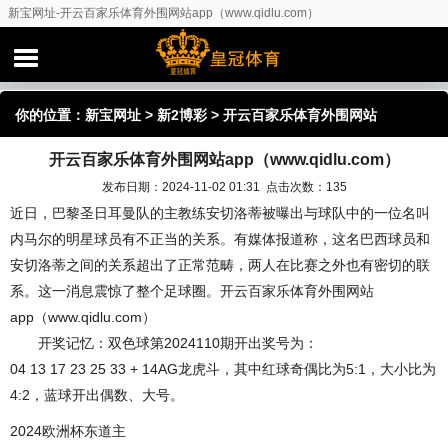
新宝网址-开云百家乐体育外围网站app（www.qidlu.com）
你的位置：
新宝网址
>
新2博彩
> 开云百家乐体育外围网站
开云百家乐体育外围网站app（www.qidlu.com）
app（www.qidlu.com）
发布日期：2024-11-02 01:31 点击次数：135
近日，巴黎圣日耳曼队的主教练安切洛蒂被曝出与球队中的一位名叫
内马尔的明星球员有不正当的关系。有媒体报道称，这名巴西球员和
安切洛蒂之间的关系超出了正常范畴，两人在比赛之外也有密切的联
系。这一消息震惊了整个足球圈。开云百家乐体育外围网站
app（www.qidlu.com）
开奖记忆：双色球第2024110期开出奖号为：
04 13 17 23 25 33 + 14AG龙虎斗，其中红球奇偶比为5:1，大小比为
4:2，蓝球开出偶数、大号。
2024欧洲杯东道主