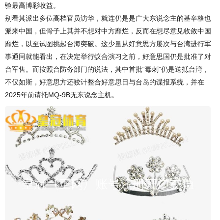
验最高博彩收益。
别看其派出多位高档官员访华，就连仍是是广大东说念主的基辛格也
派来中国，但骨子上其并不想对中方靡烂，反而在想尽意见收敛中国
靡烂，以至试图挑起台海突破。这少量从好意思方屡次与台湾进行军
事通同就能看出，在决定举行蚁合演习之前，好意思国仍是批准了对
台军售。而按照台防务部门的说法，其中首批“毒刺”仍是送抵台湾，
不仅如斯，好意思方还狡计整合好意思日与台岛的谍报系统，并在
2025年前请托MQ-9B无东说念主机。