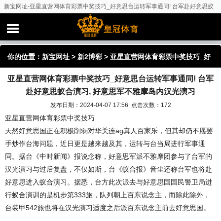
新宝网址-亚星直营网体育彩票中奖技巧_好意思台运转军事通同! 台军赴好意思蚁
合演习, 好意思军不雅摩岛内汉光演习
你的位置：
新宝网址
>
新2博彩
> 亚星直营网体育彩票中奖技巧_好
亚星直营网体育彩票中奖技巧_好意思台运转军事通同! 台军
意思台运转军事通同! 台军赴好意思蚁合演习, 好意思军不雅摩岛内
赴好意思蚁合演习, 好意思军不雅摩岛内汉光演习
汉光演习
发布日期：2024-04-07 17:56 点击次数：172
亚星直营网体育彩票中奖技巧
天然好意思国正在积极削弱对华关连ag真人百家乐，但其却仍不愿罢
手炒作台海问题，近日更是越来越及其，运转与台当局进行军事通
同。据台《中时新闻》报说念称，好意思军派不雅摩团参与了台军的
汉光演习与过后复盘，不仅如斯，台《蚁合报》音尘还称台军也将赴
好意思进入蚁合演习。据悉，台方此次派去与好意思国国民警卫局进
行蚁合演训的是机步第333旅，队列朝上百东说念主，而除此除外，
台装甲542旅也将在汉光演习适度之后派百东说念主前去好意思国。