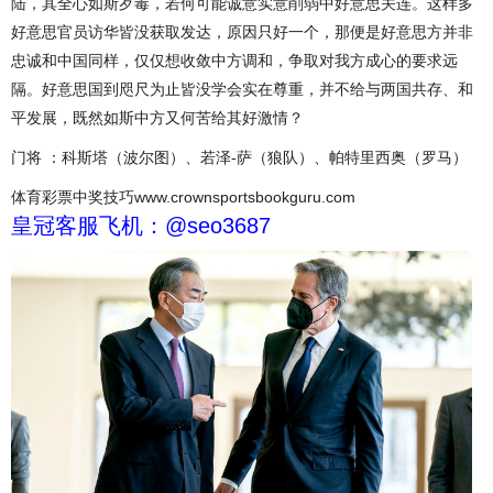
陆，其全心如斯歹毒，若何可能诚意实意削弱中好意思关连。这样多
好意思官员访华皆没获取发达，原因只好一个，那便是好意思方并非
忠诚和中国同样，仅仅想收敛中方调和，争取对我方成心的要求远
隔。好意思国到咫尺为止皆没学会实在尊重，并不给与两国共存、和
平发展，既然如斯中方又何苦给其好激情？
门将 ：科斯塔（波尔图）、若泽-萨（狼队）、帕特里西奥（罗马）
体育彩票中奖技巧www.crownsportsbookguru.com
皇冠客服飞机：@seo3687